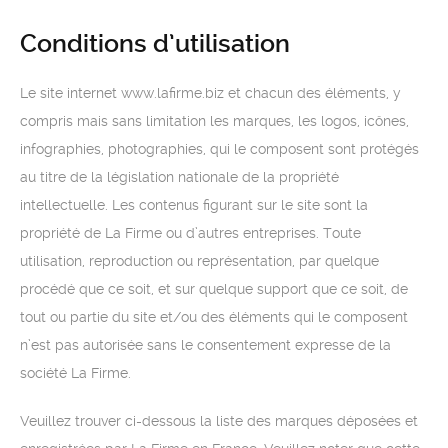
Conditions d’utilisation
Le site internet www.lafirme.biz et chacun des éléments, y
compris mais sans limitation les marques, les logos, icônes,
infographies, photographies, qui le composent sont protégés
au titre de la législation nationale de la propriété
intellectuelle. Les contenus figurant sur le site sont la
propriété de La Firme ou d’autres entreprises. Toute
utilisation, reproduction ou représentation, par quelque
procédé que ce soit, et sur quelque support que ce soit, de
tout ou partie du site et/ou des éléments qui le composent
n’est pas autorisée sans le consentement expresse de la
société La Firme.
Veuillez trouver ci-dessous la liste des marques déposées et