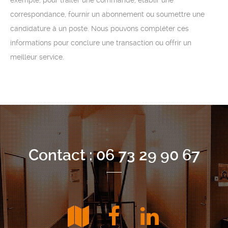
exemple, pour traiter une commande, établir une
correspondance, fournir un abonnement ou soumettre une
candidature à un poste. Nous pouvons compléter ces
informations pour conclure une transaction ou offrir un
meilleur service.
Contact : 06 73 29 90 67