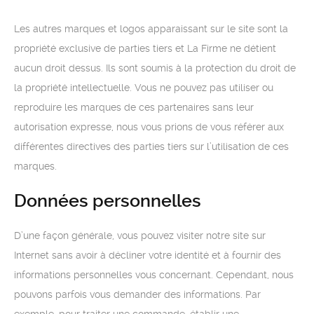
Les autres marques et logos apparaissant sur le site sont la
propriété exclusive de parties tiers et La Firme ne détient
aucun droit dessus. Ils sont soumis à la protection du droit de
la propriété intellectuelle. Vous ne pouvez pas utiliser ou
reproduire les marques de ces partenaires sans leur
autorisation expresse, nous vous prions de vous référer aux
différentes directives des parties tiers sur l’utilisation de ces
marques.
Données personnelles
D’une façon générale, vous pouvez visiter notre site sur
Internet sans avoir à décliner votre identité et à fournir des
informations personnelles vous concernant. Cependant, nous
pouvons parfois vous demander des informations. Par